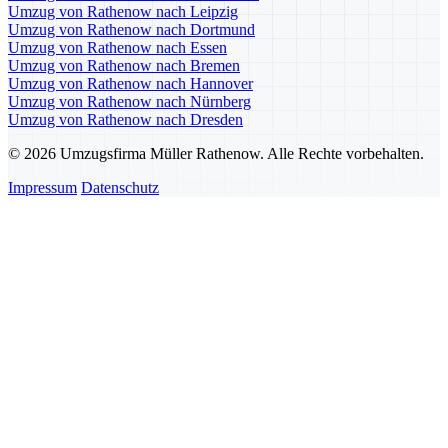
Umzug von Rathenow nach Leipzig
Umzug von Rathenow nach Dortmund
Umzug von Rathenow nach Essen
Umzug von Rathenow nach Bremen
Umzug von Rathenow nach Hannover
Umzug von Rathenow nach Nürnberg
Umzug von Rathenow nach Dresden
© 2026 Umzugsfirma Müller Rathenow. Alle Rechte vorbehalten.
Impressum
Datenschutz