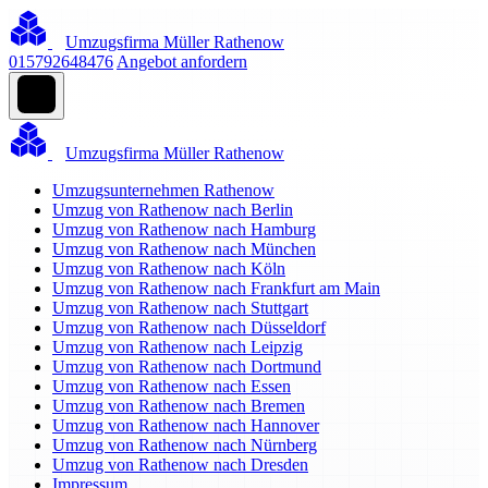
Umzugsfirma Müller Rathenow
015792648476
Angebot anfordern
Umzugsfirma Müller Rathenow
Umzugsunternehmen Rathenow
Umzug von Rathenow nach Berlin
Umzug von Rathenow nach Hamburg
Umzug von Rathenow nach München
Umzug von Rathenow nach Köln
Umzug von Rathenow nach Frankfurt am Main
Umzug von Rathenow nach Stuttgart
Umzug von Rathenow nach Düsseldorf
Umzug von Rathenow nach Leipzig
Umzug von Rathenow nach Dortmund
Umzug von Rathenow nach Essen
Umzug von Rathenow nach Bremen
Umzug von Rathenow nach Hannover
Umzug von Rathenow nach Nürnberg
Umzug von Rathenow nach Dresden
Impressum