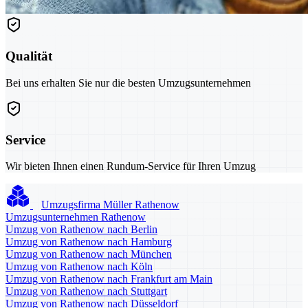
Qualität
Bei uns erhalten Sie nur die besten Umzugsunternehmen
Service
Wir bieten Ihnen einen Rundum-Service für Ihren Umzug
Umzugsfirma Müller Rathenow
Umzugsunternehmen Rathenow
Umzug von Rathenow nach Berlin
Umzug von Rathenow nach Hamburg
Umzug von Rathenow nach München
Umzug von Rathenow nach Köln
Umzug von Rathenow nach Frankfurt am Main
Umzug von Rathenow nach Stuttgart
Umzug von Rathenow nach Düsseldorf