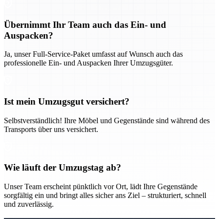
Übernimmt Ihr Team auch das Ein- und
Auspacken?
Ja, unser Full-Service-Paket umfasst auf Wunsch auch das
professionelle Ein- und Auspacken Ihrer Umzugsgüter.
Ist mein Umzugsgut versichert?
Selbstverständlich! Ihre Möbel und Gegenstände sind während des
Transports über uns versichert.
Wie läuft der Umzugstag ab?
Unser Team erscheint pünktlich vor Ort, lädt Ihre Gegenstände
sorgfältig ein und bringt alles sicher ans Ziel – strukturiert, schnell
und zuverlässig.