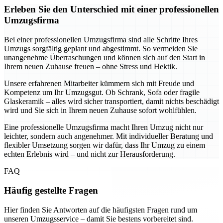
Erleben Sie den Unterschied mit einer professionellen
Umzugsfirma
Bei einer professionellen Umzugsfirma sind alle Schritte Ihres
Umzugs sorgfältig geplant und abgestimmt. So vermeiden Sie
unangenehme Überraschungen und können sich auf den Start in
Ihrem neuen Zuhause freuen – ohne Stress und Hektik.
Unsere erfahrenen Mitarbeiter kümmern sich mit Freude und
Kompetenz um Ihr Umzugsgut. Ob Schrank, Sofa oder fragile
Glaskeramik – alles wird sicher transportiert, damit nichts beschädigt
wird und Sie sich in Ihrem neuen Zuhause sofort wohlfühlen.
Eine professionelle Umzugsfirma macht Ihren Umzug nicht nur
leichter, sondern auch angenehmer. Mit individueller Beratung und
flexibler Umsetzung sorgen wir dafür, dass Ihr Umzug zu einem
echten Erlebnis wird – und nicht zur Herausforderung.
FAQ
Häufig gestellte Fragen
Hier finden Sie Antworten auf die häufigsten Fragen rund um
unseren Umzugsservice – damit Sie bestens vorbereitet sind.