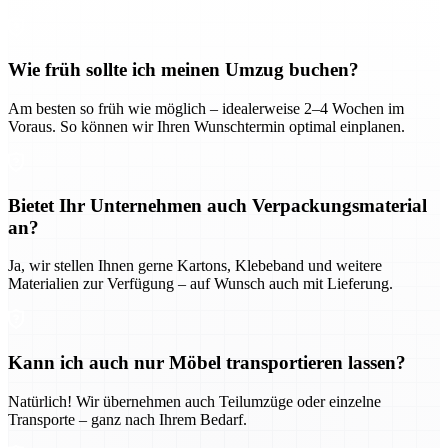
Wie früh sollte ich meinen Umzug buchen?
Am besten so früh wie möglich – idealerweise 2–4 Wochen im
Voraus. So können wir Ihren Wunschtermin optimal einplanen.
Bietet Ihr Unternehmen auch Verpackungsmaterial
an?
Ja, wir stellen Ihnen gerne Kartons, Klebeband und weitere
Materialien zur Verfügung – auf Wunsch auch mit Lieferung.
Kann ich auch nur Möbel transportieren lassen?
Natürlich! Wir übernehmen auch Teilumzüge oder einzelne
Transporte – ganz nach Ihrem Bedarf.