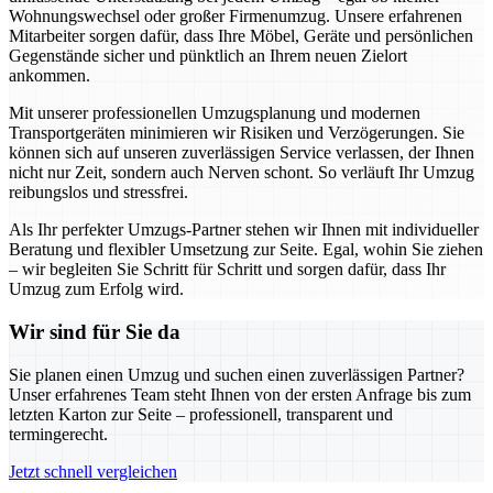
Wohnungswechsel oder großer Firmenumzug. Unsere erfahrenen
Mitarbeiter sorgen dafür, dass Ihre Möbel, Geräte und persönlichen
Gegenstände sicher und pünktlich an Ihrem neuen Zielort
ankommen.
Mit unserer professionellen Umzugsplanung und modernen
Transportgeräten minimieren wir Risiken und Verzögerungen. Sie
können sich auf unseren zuverlässigen Service verlassen, der Ihnen
nicht nur Zeit, sondern auch Nerven schont. So verläuft Ihr Umzug
reibungslos und stressfrei.
Als Ihr perfekter Umzugs-Partner stehen wir Ihnen mit individueller
Beratung und flexibler Umsetzung zur Seite. Egal, wohin Sie ziehen
– wir begleiten Sie Schritt für Schritt und sorgen dafür, dass Ihr
Umzug zum Erfolg wird.
Wir sind für Sie da
Sie planen einen Umzug und suchen einen zuverlässigen Partner?
Unser erfahrenes Team steht Ihnen von der ersten Anfrage bis zum
letzten Karton zur Seite – professionell, transparent und
termingerecht.
Jetzt schnell vergleichen