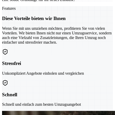
Features
Diese Vorteile bieten wir Ihnen
Wenn Sie mit uns umziehen möchten, profitieren Sie von vielen
Vorteilen. Wir bieten Ihnen nicht nur einen Umzugsservice, sondern
auch eine Vielzahl von Zusatzleistungen, die Ihren Umzug noch
einfacher und stressfreier machen.
Stressfrei
Unkompliziert Angebote einholen und vergleichen
Schnell
Schnell und einfach zum besten Umzugsangebot