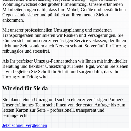
Wohnungswechsel oder großer Firmenumzug. Unsere erfahrenen
Mitarbeiter sorgen dafür, dass Ihre Möbel, Geräte und persönlichen
Gegenstände sicher und pünktlich an Ihrem neuen Zielort
ankommen.
Mit unserer professionellen Umzugsplanung und modernen
Transportgeräten minimieren wir Risiken und Verzögerungen. Sie
können sich auf unseren zuverlässigen Service verlassen, der Ihnen
nicht nur Zeit, sondern auch Nerven schont. So verläuft Ihr Umzug
reibungslos und stressfrei.
Als Ihr perfekter Umzugs-Partner stehen wir Ihnen mit individueller
Beratung und flexibler Umsetzung zur Seite. Egal, wohin Sie ziehen
– wir begleiten Sie Schritt für Schritt und sorgen dafür, dass Ihr
Umzug zum Erfolg wird.
Wir sind für Sie da
Sie planen einen Umzug und suchen einen zuverlässigen Partner?
Unser erfahrenes Team steht Ihnen von der ersten Anfrage bis zum
letzten Karton zur Seite – professionell, transparent und
termingerecht.
Jetzt schnell vergleichen