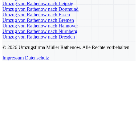
Umzug von Rathenow nach Leipzig
Umzug von Rathenow nach Dortmund
Umzug von Rathenow nach Essen
Umzug von Rathenow nach Bremen
Umzug von Rathenow nach Hannover
Umzug von Rathenow nach Nürnberg
Umzug von Rathenow nach Dresden
© 2026 Umzugsfirma Müller Rathenow. Alle Rechte vorbehalten.
Impressum
Datenschutz