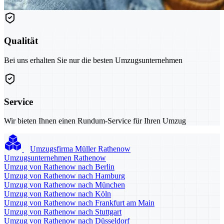
Qualität
Bei uns erhalten Sie nur die besten Umzugsunternehmen
Service
Wir bieten Ihnen einen Rundum-Service für Ihren Umzug
Umzugsfirma Müller Rathenow
Umzugsunternehmen Rathenow
Umzug von Rathenow nach Berlin
Umzug von Rathenow nach Hamburg
Umzug von Rathenow nach München
Umzug von Rathenow nach Köln
Umzug von Rathenow nach Frankfurt am Main
Umzug von Rathenow nach Stuttgart
Umzug von Rathenow nach Düsseldorf