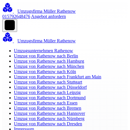
Umzugsfirma Müller Rathenow
015792648476
Angebot anfordern
Umzugsfirma Müller Rathenow
Umzugsunternehmen Rathenow
Umzug von Rathenow nach Berlin
Umzug von Rathenow nach Hamburg
Umzug von Rathenow nach München
Umzug von Rathenow nach Köln
Umzug von Rathenow nach Frankfurt am Main
Umzug von Rathenow nach Stuttgart
Umzug von Rathenow nach Düsseldorf
Umzug von Rathenow nach Leipzig
Umzug von Rathenow nach Dortmund
Umzug von Rathenow nach Essen
Umzug von Rathenow nach Bremen
Umzug von Rathenow nach Hannover
Umzug von Rathenow nach Nürnberg
Umzug von Rathenow nach Dresden
Impressum