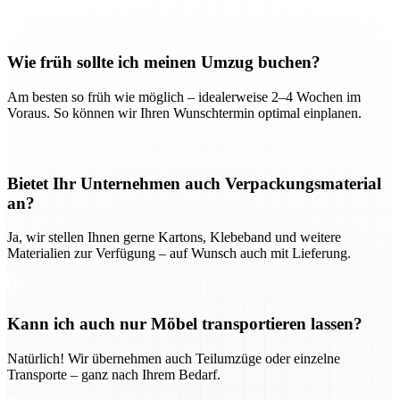
Wie früh sollte ich meinen Umzug buchen?
Am besten so früh wie möglich – idealerweise 2–4 Wochen im
Voraus. So können wir Ihren Wunschtermin optimal einplanen.
Bietet Ihr Unternehmen auch Verpackungsmaterial
an?
Ja, wir stellen Ihnen gerne Kartons, Klebeband und weitere
Materialien zur Verfügung – auf Wunsch auch mit Lieferung.
Kann ich auch nur Möbel transportieren lassen?
Natürlich! Wir übernehmen auch Teilumzüge oder einzelne
Transporte – ganz nach Ihrem Bedarf.