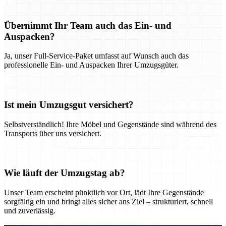
Übernimmt Ihr Team auch das Ein- und
Auspacken?
Ja, unser Full-Service-Paket umfasst auf Wunsch auch das
professionelle Ein- und Auspacken Ihrer Umzugsgüter.
Ist mein Umzugsgut versichert?
Selbstverständlich! Ihre Möbel und Gegenstände sind während des
Transports über uns versichert.
Wie läuft der Umzugstag ab?
Unser Team erscheint pünktlich vor Ort, lädt Ihre Gegenstände
sorgfältig ein und bringt alles sicher ans Ziel – strukturiert, schnell
und zuverlässig.