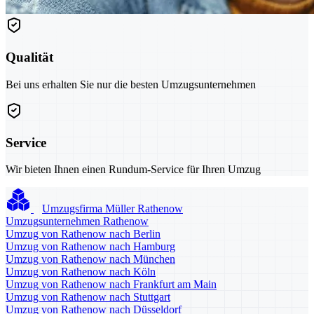
Qualität
Bei uns erhalten Sie nur die besten Umzugsunternehmen
Service
Wir bieten Ihnen einen Rundum-Service für Ihren Umzug
Umzugsfirma Müller Rathenow
Umzugsunternehmen Rathenow
Umzug von Rathenow nach Berlin
Umzug von Rathenow nach Hamburg
Umzug von Rathenow nach München
Umzug von Rathenow nach Köln
Umzug von Rathenow nach Frankfurt am Main
Umzug von Rathenow nach Stuttgart
Umzug von Rathenow nach Düsseldorf