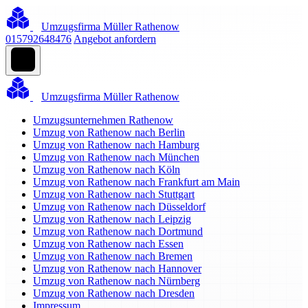
Umzugsfirma Müller Rathenow
015792648476
Angebot anfordern
Umzugsfirma Müller Rathenow
Umzugsunternehmen Rathenow
Umzug von Rathenow nach Berlin
Umzug von Rathenow nach Hamburg
Umzug von Rathenow nach München
Umzug von Rathenow nach Köln
Umzug von Rathenow nach Frankfurt am Main
Umzug von Rathenow nach Stuttgart
Umzug von Rathenow nach Düsseldorf
Umzug von Rathenow nach Leipzig
Umzug von Rathenow nach Dortmund
Umzug von Rathenow nach Essen
Umzug von Rathenow nach Bremen
Umzug von Rathenow nach Hannover
Umzug von Rathenow nach Nürnberg
Umzug von Rathenow nach Dresden
Impressum