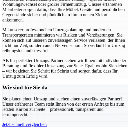
Wohnungswechsel oder großer Firmenumzug. Unsere erfahrenen
Mitarbeiter sorgen dafür, dass Ihre Möbel, Geräte und persönlichen
Gegenstände sicher und pünktlich an Ihrem neuen Zielort
ankommen.
Mit unserer professionellen Umzugsplanung und modernen
Transportgeräten minimieren wir Risiken und Verzögerungen. Sie
können sich auf unseren zuverlässigen Service verlassen, der Ihnen
nicht nur Zeit, sondern auch Nerven schont. So verläuft Ihr Umzug
reibungslos und stressfrei.
Als Ihr perfekter Umzugs-Partner stehen wir Ihnen mit individueller
Beratung und flexibler Umsetzung zur Seite. Egal, wohin Sie ziehen
– wir begleiten Sie Schritt für Schritt und sorgen dafür, dass Ihr
Umzug zum Erfolg wird.
Wir sind für Sie da
Sie planen einen Umzug und suchen einen zuverlässigen Partner?
Unser erfahrenes Team steht Ihnen von der ersten Anfrage bis zum
letzten Karton zur Seite – professionell, transparent und
termingerecht.
Jetzt schnell vergleichen