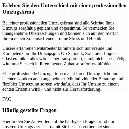
Erleben Sie den Unterschied mit einer professionellen
Umzugsfirma
Bei einer professionellen Umzugsfirma sind alle Schritte Ihres
Umzugs sorgfältig geplant und abgestimmt. So vermeiden Sie
unangenehme Überraschungen und können sich auf den Start in
Ihrem neuen Zuhause freuen – ohne Stress und Hektik.
Unsere erfahrenen Mitarbeiter kümmern sich mit Freude und
Kompetenz um Ihr Umzugsgut. Ob Schrank, Sofa oder fragile
Glaskeramik – alles wird sicher transportiert, damit nichts beschädigt
wird und Sie sich in Ihrem neuen Zuhause sofort wohlfühlen.
Eine professionelle Umzugsfirma macht Ihren Umzug nicht nur
leichter, sondern auch angenehmer. Mit individueller Beratung und
flexibler Umsetzung sorgen wir dafür, dass Ihr Umzug zu einem
echten Erlebnis wird – und nicht zur Herausforderung.
FAQ
Häufig gestellte Fragen
Hier finden Sie Antworten auf die häufigsten Fragen rund um
unseren Umzugsservice – damit Sie bestens vorbereitet sind.