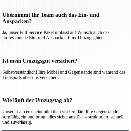
Übernimmt Ihr Team auch das Ein- und
Auspacken?
Ja, unser Full-Service-Paket umfasst auf Wunsch auch das
professionelle Ein- und Auspacken Ihrer Umzugsgüter.
Ist mein Umzugsgut versichert?
Selbstverständlich! Ihre Möbel und Gegenstände sind während des
Transports über uns versichert.
Wie läuft der Umzugstag ab?
Unser Team erscheint pünktlich vor Ort, lädt Ihre Gegenstände
sorgfältig ein und bringt alles sicher ans Ziel – strukturiert, schnell
und zuverlässig.