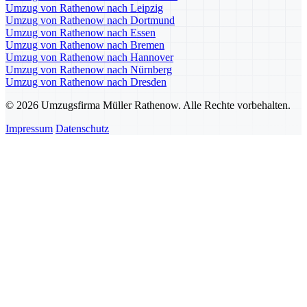
Umzug von Rathenow nach Leipzig
Umzug von Rathenow nach Dortmund
Umzug von Rathenow nach Essen
Umzug von Rathenow nach Bremen
Umzug von Rathenow nach Hannover
Umzug von Rathenow nach Nürnberg
Umzug von Rathenow nach Dresden
© 2026 Umzugsfirma Müller Rathenow. Alle Rechte vorbehalten.
Impressum
Datenschutz