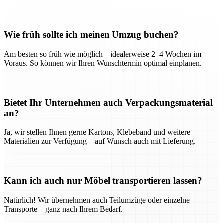
Wie früh sollte ich meinen Umzug buchen?
Am besten so früh wie möglich – idealerweise 2–4 Wochen im
Voraus. So können wir Ihren Wunschtermin optimal einplanen.
Bietet Ihr Unternehmen auch Verpackungsmaterial
an?
Ja, wir stellen Ihnen gerne Kartons, Klebeband und weitere
Materialien zur Verfügung – auf Wunsch auch mit Lieferung.
Kann ich auch nur Möbel transportieren lassen?
Natürlich! Wir übernehmen auch Teilumzüge oder einzelne
Transporte – ganz nach Ihrem Bedarf.