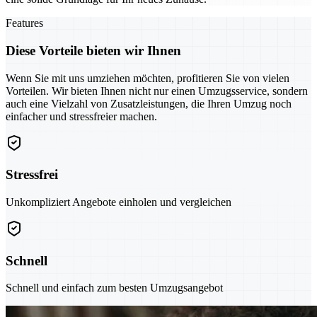
Features
Diese Vorteile bieten wir Ihnen
Wenn Sie mit uns umziehen möchten, profitieren Sie von vielen
Vorteilen. Wir bieten Ihnen nicht nur einen Umzugsservice, sondern
auch eine Vielzahl von Zusatzleistungen, die Ihren Umzug noch
einfacher und stressfreier machen.
Stressfrei
Unkompliziert Angebote einholen und vergleichen
Schnell
Schnell und einfach zum besten Umzugsangebot