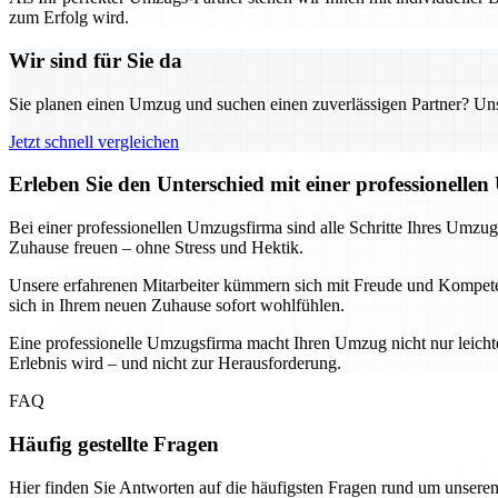
zum Erfolg wird.
Wir sind für Sie da
Sie planen einen Umzug und suchen einen zuverlässigen Partner? Unser
Jetzt schnell vergleichen
Erleben Sie den Unterschied mit einer professionelle
Bei einer professionellen Umzugsfirma sind alle Schritte Ihres Umz
Zuhause freuen – ohne Stress und Hektik.
Unsere erfahrenen Mitarbeiter kümmern sich mit Freude und Kompetenz
sich in Ihrem neuen Zuhause sofort wohlfühlen.
Eine professionelle Umzugsfirma macht Ihren Umzug nicht nur leicht
Erlebnis wird – und nicht zur Herausforderung.
FAQ
Häufig gestellte Fragen
Hier finden Sie Antworten auf die häufigsten Fragen rund um unseren