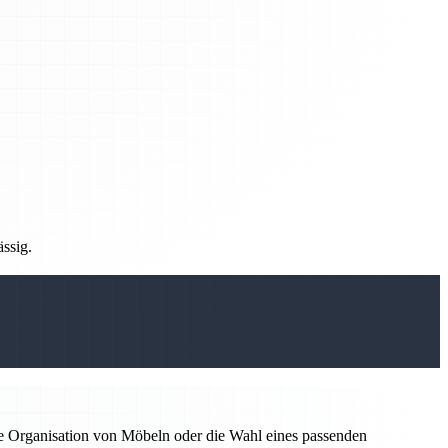
ässig.
ie Organisation von Möbeln oder die Wahl eines passenden