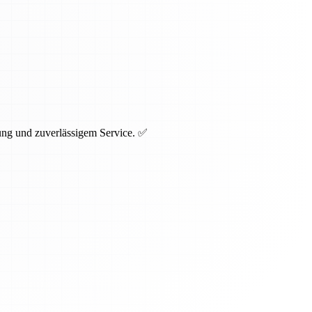
ng und zuverlässigem Service. ✅