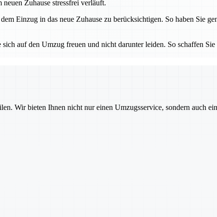
neuen Zuhause stressfrei verläuft.
 dem Einzug in das neue Zuhause zu berücksichtigen. So haben Sie gen
 sich auf den Umzug freuen und nicht darunter leiden. So schaffen Sie 
ilen. Wir bieten Ihnen nicht nur einen Umzugsservice, sondern auch ei