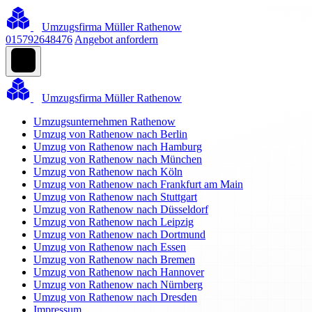
Umzugsfirma Müller Rathenow
015792648476
Angebot anfordern
Umzugsfirma Müller Rathenow
Umzugsunternehmen Rathenow
Umzug von Rathenow nach Berlin
Umzug von Rathenow nach Hamburg
Umzug von Rathenow nach München
Umzug von Rathenow nach Köln
Umzug von Rathenow nach Frankfurt am Main
Umzug von Rathenow nach Stuttgart
Umzug von Rathenow nach Düsseldorf
Umzug von Rathenow nach Leipzig
Umzug von Rathenow nach Dortmund
Umzug von Rathenow nach Essen
Umzug von Rathenow nach Bremen
Umzug von Rathenow nach Hannover
Umzug von Rathenow nach Nürnberg
Umzug von Rathenow nach Dresden
Impressum