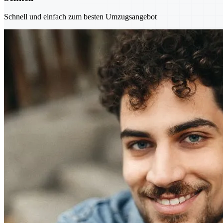
Schnell und einfach zum besten Umzugsangebot