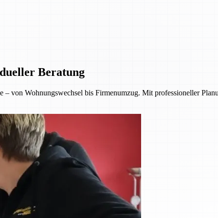
dueller Beratung
 – von Wohnungswechsel bis Firmenumzug. Mit professioneller Planu