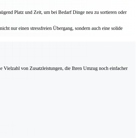
ügend Platz und Zeit, um bei Bedarf Dinge neu zu sortieren oder
nicht nur einen stressfreien Übergang, sondern auch eine solide
ne Vielzahl von Zusatzleistungen, die Ihren Umzug noch einfacher