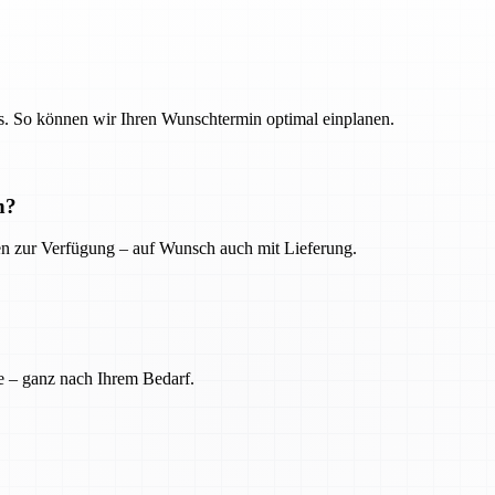
. So können wir Ihren Wunschtermin optimal einplanen.
n?
ien zur Verfügung – auf Wunsch auch mit Lieferung.
e – ganz nach Ihrem Bedarf.