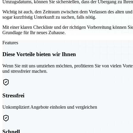
Umzugsdatums, können Sie sicherstellen, dass der Übergang zu Ihrem 
Wichtig ist auch, den Zeitraum zwischen dem Verlassen des alten und
sogar kurzfristig Unterkunft zu suchen, falls nötig.
Mit einer klaren Checkliste und der richtigen Vorbereitung können Sie
Grundlage für Ihr neues Zuhause.
Features
Diese Vorteile bieten wir Ihnen
Wenn Sie mit uns umziehen möchten, profitieren Sie von vielen Vorte
und stressfreier machen.
Stressfrei
Unkompliziert Angebote einholen und vergleichen
Schnell