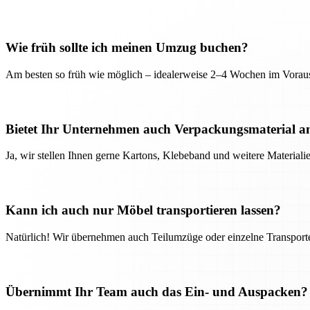
Wie früh sollte ich meinen Umzug buchen?
Am besten so früh wie möglich – idealerweise 2–4 Wochen im Voraus
Bietet Ihr Unternehmen auch Verpackungsmaterial a
Ja, wir stellen Ihnen gerne Kartons, Klebeband und weitere Material
Kann ich auch nur Möbel transportieren lassen?
Natürlich! Wir übernehmen auch Teilumzüge oder einzelne Transport
Übernimmt Ihr Team auch das Ein- und Auspacken?