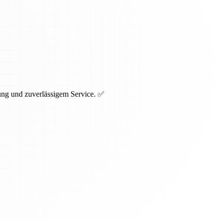
ng und zuverlässigem Service. ✅