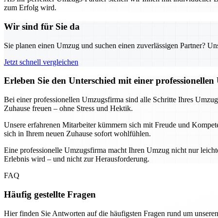
zum Erfolg wird.
Wir sind für Sie da
Sie planen einen Umzug und suchen einen zuverlässigen Partner? Unser
Jetzt schnell vergleichen
Erleben Sie den Unterschied mit einer professionelle
Bei einer professionellen Umzugsfirma sind alle Schritte Ihres Umz
Zuhause freuen – ohne Stress und Hektik.
Unsere erfahrenen Mitarbeiter kümmern sich mit Freude und Kompetenz
sich in Ihrem neuen Zuhause sofort wohlfühlen.
Eine professionelle Umzugsfirma macht Ihren Umzug nicht nur leicht
Erlebnis wird – und nicht zur Herausforderung.
FAQ
Häufig gestellte Fragen
Hier finden Sie Antworten auf die häufigsten Fragen rund um unseren