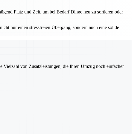
ügend Platz und Zeit, um bei Bedarf Dinge neu zu sortieren oder
nicht nur einen stressfreien Übergang, sondern auch eine solide
ne Vielzahl von Zusatzleistungen, die Ihren Umzug noch einfacher