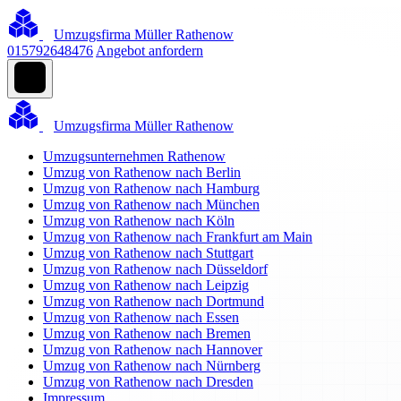
Umzugsfirma Müller Rathenow
015792648476
Angebot anfordern
Umzugsfirma Müller Rathenow
Umzugsunternehmen Rathenow
Umzug von Rathenow nach Berlin
Umzug von Rathenow nach Hamburg
Umzug von Rathenow nach München
Umzug von Rathenow nach Köln
Umzug von Rathenow nach Frankfurt am Main
Umzug von Rathenow nach Stuttgart
Umzug von Rathenow nach Düsseldorf
Umzug von Rathenow nach Leipzig
Umzug von Rathenow nach Dortmund
Umzug von Rathenow nach Essen
Umzug von Rathenow nach Bremen
Umzug von Rathenow nach Hannover
Umzug von Rathenow nach Nürnberg
Umzug von Rathenow nach Dresden
Impressum