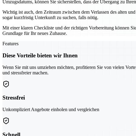
Umzugsdatums, können Sie sicherstellen, dass der Übergang zu Ihrem 
Wichtig ist auch, den Zeitraum zwischen dem Verlassen des alten und
sogar kurzfristig Unterkunft zu suchen, falls nötig.
Mit einer klaren Checkliste und der richtigen Vorbereitung können Sie
Grundlage für Ihr neues Zuhause.
Features
Diese Vorteile bieten wir Ihnen
Wenn Sie mit uns umziehen möchten, profitieren Sie von vielen Vorte
und stressfreier machen.
Stressfrei
Unkompliziert Angebote einholen und vergleichen
Schnell