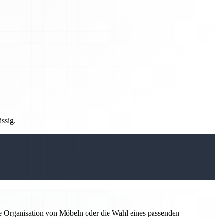
ässig.
ie Organisation von Möbeln oder die Wahl eines passenden