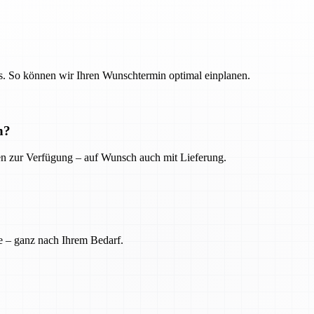
. So können wir Ihren Wunschtermin optimal einplanen.
n?
ien zur Verfügung – auf Wunsch auch mit Lieferung.
e – ganz nach Ihrem Bedarf.