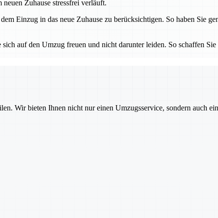
neuen Zuhause stressfrei verläuft.
 dem Einzug in das neue Zuhause zu berücksichtigen. So haben Sie gen
 sich auf den Umzug freuen und nicht darunter leiden. So schaffen Sie 
ilen. Wir bieten Ihnen nicht nur einen Umzugsservice, sondern auch ei