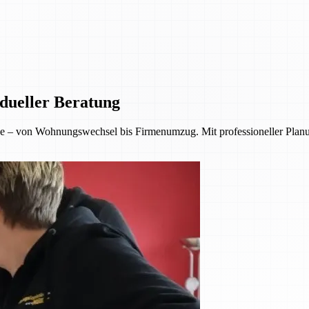
dueller Beratung
 – von Wohnungswechsel bis Firmenumzug. Mit professioneller Planu