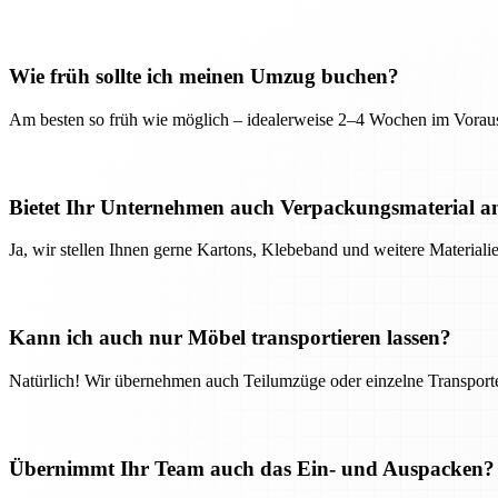
Wie früh sollte ich meinen Umzug buchen?
Am besten so früh wie möglich – idealerweise 2–4 Wochen im Voraus
Bietet Ihr Unternehmen auch Verpackungsmaterial a
Ja, wir stellen Ihnen gerne Kartons, Klebeband und weitere Material
Kann ich auch nur Möbel transportieren lassen?
Natürlich! Wir übernehmen auch Teilumzüge oder einzelne Transport
Übernimmt Ihr Team auch das Ein- und Auspacken?