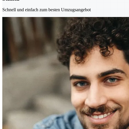
Schnell und einfach zum besten Umzugsangebot