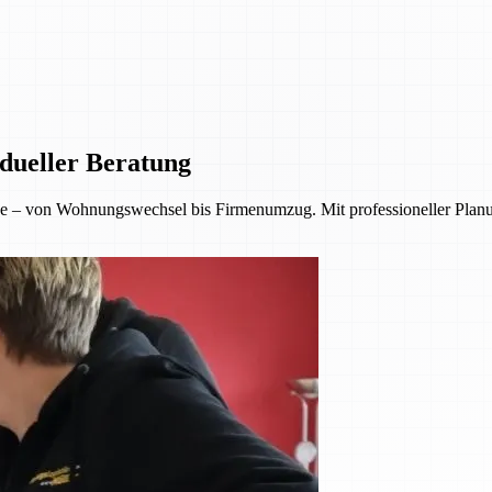
dueller Beratung
 – von Wohnungswechsel bis Firmenumzug. Mit professioneller Planu