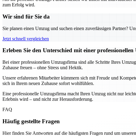
zum Erfolg wird.
Wir sind für Sie da
Sie planen einen Umzug und suchen einen zuverlässigen Partner? Unser
Jetzt schnell vergleichen
Erleben Sie den Unterschied mit einer professionelle
Bei einer professionellen Umzugsfirma sind alle Schritte Ihres Umz
Zuhause freuen – ohne Stress und Hektik.
Unsere erfahrenen Mitarbeiter kümmern sich mit Freude und Kompetenz
sich in Ihrem neuen Zuhause sofort wohlfühlen.
Eine professionelle Umzugsfirma macht Ihren Umzug nicht nur leicht
Erlebnis wird – und nicht zur Herausforderung.
FAQ
Häufig gestellte Fragen
Hier finden Sie Antworten auf die häufigsten Fragen rund um unseren