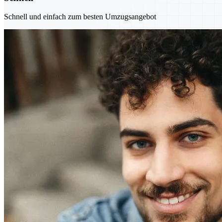
Schnell und einfach zum besten Umzugsangebot