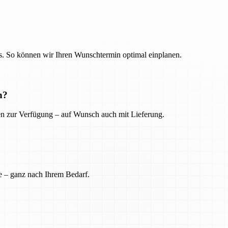
. So können wir Ihren Wunschtermin optimal einplanen.
n?
ien zur Verfügung – auf Wunsch auch mit Lieferung.
e – ganz nach Ihrem Bedarf.