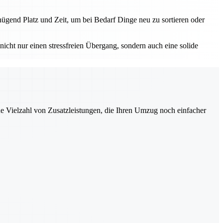
ügend Platz und Zeit, um bei Bedarf Dinge neu zu sortieren oder
nicht nur einen stressfreien Übergang, sondern auch eine solide
ne Vielzahl von Zusatzleistungen, die Ihren Umzug noch einfacher