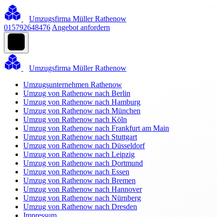
Umzugsfirma Müller Rathenow
015792648476
Angebot anfordern
Umzugsfirma Müller Rathenow
Umzugsunternehmen Rathenow
Umzug von Rathenow nach Berlin
Umzug von Rathenow nach Hamburg
Umzug von Rathenow nach München
Umzug von Rathenow nach Köln
Umzug von Rathenow nach Frankfurt am Main
Umzug von Rathenow nach Stuttgart
Umzug von Rathenow nach Düsseldorf
Umzug von Rathenow nach Leipzig
Umzug von Rathenow nach Dortmund
Umzug von Rathenow nach Essen
Umzug von Rathenow nach Bremen
Umzug von Rathenow nach Hannover
Umzug von Rathenow nach Nürnberg
Umzug von Rathenow nach Dresden
Impressum