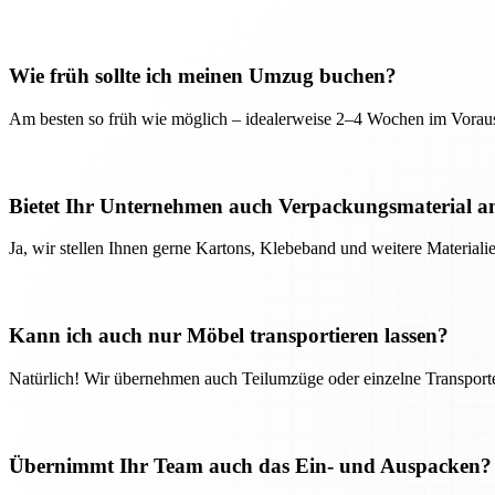
Wie früh sollte ich meinen Umzug buchen?
Am besten so früh wie möglich – idealerweise 2–4 Wochen im Voraus
Bietet Ihr Unternehmen auch Verpackungsmaterial a
Ja, wir stellen Ihnen gerne Kartons, Klebeband und weitere Material
Kann ich auch nur Möbel transportieren lassen?
Natürlich! Wir übernehmen auch Teilumzüge oder einzelne Transport
Übernimmt Ihr Team auch das Ein- und Auspacken?