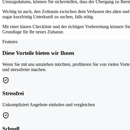
Umzugsdatums, können Sie sicherstellen, dass der Übergang zu Ihrem 
Wichtig ist auch, den Zeitraum zwischen dem Verlassen des alten und
sogar kurzfristig Unterkunft zu suchen, falls nötig.
Mit einer klaren Checkliste und der richtigen Vorbereitung können Sie
Grundlage für Ihr neues Zuhause.
Features
Diese Vorteile bieten wir Ihnen
Wenn Sie mit uns umziehen möchten, profitieren Sie von vielen Vorte
und stressfreier machen.
Stressfrei
Unkompliziert Angebote einholen und vergleichen
Schnell