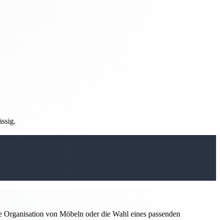
ässig.
ie Organisation von Möbeln oder die Wahl eines passenden