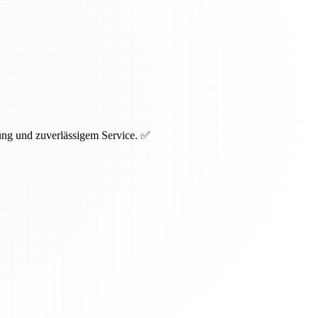
ng und zuverlässigem Service. ✅