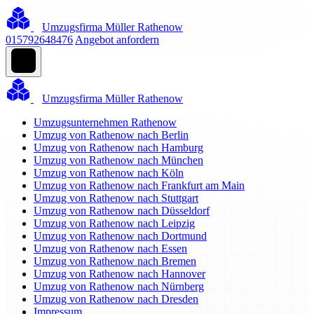
Umzugsfirma Müller Rathenow
015792648476
Angebot anfordern
Umzugsfirma Müller Rathenow
Umzugsunternehmen Rathenow
Umzug von Rathenow nach Berlin
Umzug von Rathenow nach Hamburg
Umzug von Rathenow nach München
Umzug von Rathenow nach Köln
Umzug von Rathenow nach Frankfurt am Main
Umzug von Rathenow nach Stuttgart
Umzug von Rathenow nach Düsseldorf
Umzug von Rathenow nach Leipzig
Umzug von Rathenow nach Dortmund
Umzug von Rathenow nach Essen
Umzug von Rathenow nach Bremen
Umzug von Rathenow nach Hannover
Umzug von Rathenow nach Nürnberg
Umzug von Rathenow nach Dresden
Impressum