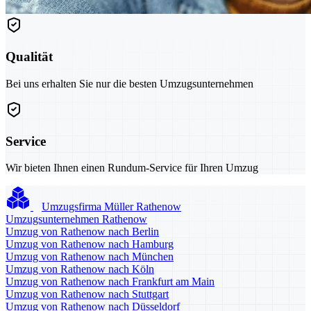
Qualität
Bei uns erhalten Sie nur die besten Umzugsunternehmen
Service
Wir bieten Ihnen einen Rundum-Service für Ihren Umzug
Umzugsfirma Müller Rathenow
Umzugsunternehmen Rathenow
Umzug von Rathenow nach Berlin
Umzug von Rathenow nach Hamburg
Umzug von Rathenow nach München
Umzug von Rathenow nach Köln
Umzug von Rathenow nach Frankfurt am Main
Umzug von Rathenow nach Stuttgart
Umzug von Rathenow nach Düsseldorf