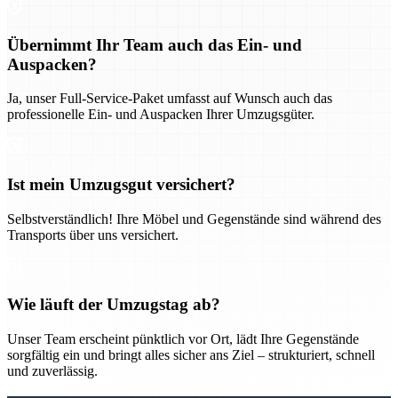
Übernimmt Ihr Team auch das Ein- und
Auspacken?
Ja, unser Full-Service-Paket umfasst auf Wunsch auch das
professionelle Ein- und Auspacken Ihrer Umzugsgüter.
Ist mein Umzugsgut versichert?
Selbstverständlich! Ihre Möbel und Gegenstände sind während des
Transports über uns versichert.
Wie läuft der Umzugstag ab?
Unser Team erscheint pünktlich vor Ort, lädt Ihre Gegenstände
sorgfältig ein und bringt alles sicher ans Ziel – strukturiert, schnell
und zuverlässig.