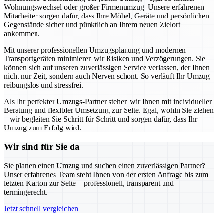
Wohnungswechsel oder großer Firmenumzug. Unsere erfahrenen
Mitarbeiter sorgen dafür, dass Ihre Möbel, Geräte und persönlichen
Gegenstände sicher und pünktlich an Ihrem neuen Zielort
ankommen.
Mit unserer professionellen Umzugsplanung und modernen
Transportgeräten minimieren wir Risiken und Verzögerungen. Sie
können sich auf unseren zuverlässigen Service verlassen, der Ihnen
nicht nur Zeit, sondern auch Nerven schont. So verläuft Ihr Umzug
reibungslos und stressfrei.
Als Ihr perfekter Umzugs-Partner stehen wir Ihnen mit individueller
Beratung und flexibler Umsetzung zur Seite. Egal, wohin Sie ziehen
– wir begleiten Sie Schritt für Schritt und sorgen dafür, dass Ihr
Umzug zum Erfolg wird.
Wir sind für Sie da
Sie planen einen Umzug und suchen einen zuverlässigen Partner?
Unser erfahrenes Team steht Ihnen von der ersten Anfrage bis zum
letzten Karton zur Seite – professionell, transparent und
termingerecht.
Jetzt schnell vergleichen