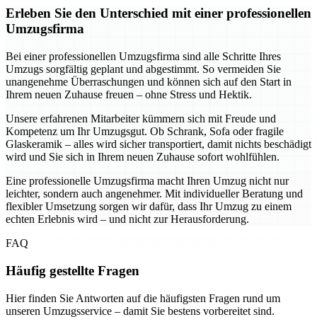
Erleben Sie den Unterschied mit einer professionellen
Umzugsfirma
Bei einer professionellen Umzugsfirma sind alle Schritte Ihres
Umzugs sorgfältig geplant und abgestimmt. So vermeiden Sie
unangenehme Überraschungen und können sich auf den Start in
Ihrem neuen Zuhause freuen – ohne Stress und Hektik.
Unsere erfahrenen Mitarbeiter kümmern sich mit Freude und
Kompetenz um Ihr Umzugsgut. Ob Schrank, Sofa oder fragile
Glaskeramik – alles wird sicher transportiert, damit nichts beschädigt
wird und Sie sich in Ihrem neuen Zuhause sofort wohlfühlen.
Eine professionelle Umzugsfirma macht Ihren Umzug nicht nur
leichter, sondern auch angenehmer. Mit individueller Beratung und
flexibler Umsetzung sorgen wir dafür, dass Ihr Umzug zu einem
echten Erlebnis wird – und nicht zur Herausforderung.
FAQ
Häufig gestellte Fragen
Hier finden Sie Antworten auf die häufigsten Fragen rund um
unseren Umzugsservice – damit Sie bestens vorbereitet sind.