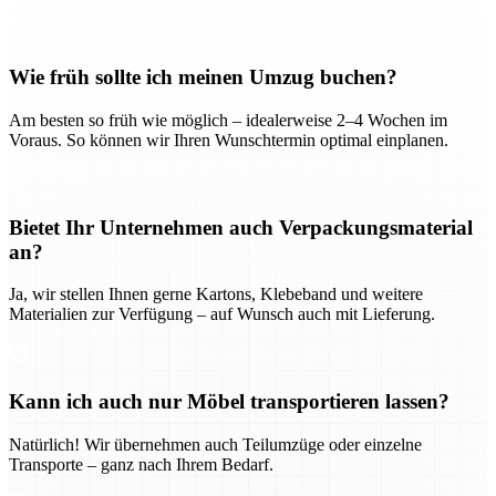
Wie früh sollte ich meinen Umzug buchen?
Am besten so früh wie möglich – idealerweise 2–4 Wochen im
Voraus. So können wir Ihren Wunschtermin optimal einplanen.
Bietet Ihr Unternehmen auch Verpackungsmaterial
an?
Ja, wir stellen Ihnen gerne Kartons, Klebeband und weitere
Materialien zur Verfügung – auf Wunsch auch mit Lieferung.
Kann ich auch nur Möbel transportieren lassen?
Natürlich! Wir übernehmen auch Teilumzüge oder einzelne
Transporte – ganz nach Ihrem Bedarf.