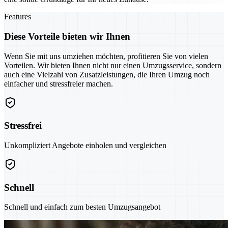
Features
Diese Vorteile bieten wir Ihnen
Wenn Sie mit uns umziehen möchten, profitieren Sie von vielen
Vorteilen. Wir bieten Ihnen nicht nur einen Umzugsservice, sondern
auch eine Vielzahl von Zusatzleistungen, die Ihren Umzug noch
einfacher und stressfreier machen.
Stressfrei
Unkompliziert Angebote einholen und vergleichen
Schnell
Schnell und einfach zum besten Umzugsangebot