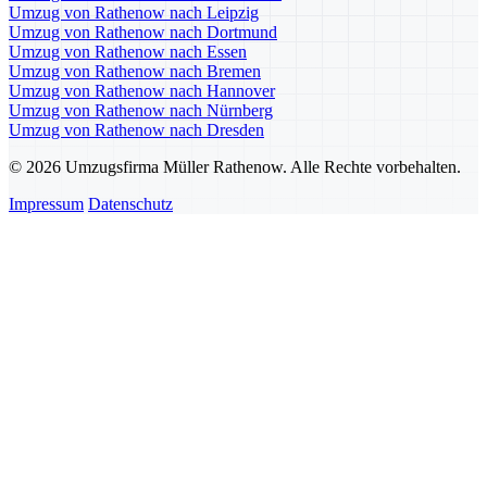
Umzug von Rathenow nach Leipzig
Umzug von Rathenow nach Dortmund
Umzug von Rathenow nach Essen
Umzug von Rathenow nach Bremen
Umzug von Rathenow nach Hannover
Umzug von Rathenow nach Nürnberg
Umzug von Rathenow nach Dresden
© 2026 Umzugsfirma Müller Rathenow. Alle Rechte vorbehalten.
Impressum
Datenschutz