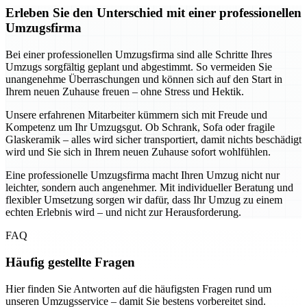
Erleben Sie den Unterschied mit einer professionellen
Umzugsfirma
Bei einer professionellen Umzugsfirma sind alle Schritte Ihres
Umzugs sorgfältig geplant und abgestimmt. So vermeiden Sie
unangenehme Überraschungen und können sich auf den Start in
Ihrem neuen Zuhause freuen – ohne Stress und Hektik.
Unsere erfahrenen Mitarbeiter kümmern sich mit Freude und
Kompetenz um Ihr Umzugsgut. Ob Schrank, Sofa oder fragile
Glaskeramik – alles wird sicher transportiert, damit nichts beschädigt
wird und Sie sich in Ihrem neuen Zuhause sofort wohlfühlen.
Eine professionelle Umzugsfirma macht Ihren Umzug nicht nur
leichter, sondern auch angenehmer. Mit individueller Beratung und
flexibler Umsetzung sorgen wir dafür, dass Ihr Umzug zu einem
echten Erlebnis wird – und nicht zur Herausforderung.
FAQ
Häufig gestellte Fragen
Hier finden Sie Antworten auf die häufigsten Fragen rund um
unseren Umzugsservice – damit Sie bestens vorbereitet sind.