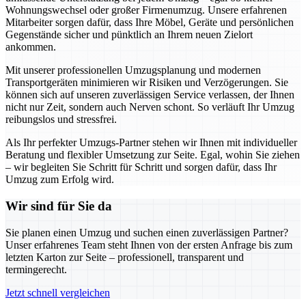
Wohnungswechsel oder großer Firmenumzug. Unsere erfahrenen
Mitarbeiter sorgen dafür, dass Ihre Möbel, Geräte und persönlichen
Gegenstände sicher und pünktlich an Ihrem neuen Zielort
ankommen.
Mit unserer professionellen Umzugsplanung und modernen
Transportgeräten minimieren wir Risiken und Verzögerungen. Sie
können sich auf unseren zuverlässigen Service verlassen, der Ihnen
nicht nur Zeit, sondern auch Nerven schont. So verläuft Ihr Umzug
reibungslos und stressfrei.
Als Ihr perfekter Umzugs-Partner stehen wir Ihnen mit individueller
Beratung und flexibler Umsetzung zur Seite. Egal, wohin Sie ziehen
– wir begleiten Sie Schritt für Schritt und sorgen dafür, dass Ihr
Umzug zum Erfolg wird.
Wir sind für Sie da
Sie planen einen Umzug und suchen einen zuverlässigen Partner?
Unser erfahrenes Team steht Ihnen von der ersten Anfrage bis zum
letzten Karton zur Seite – professionell, transparent und
termingerecht.
Jetzt schnell vergleichen