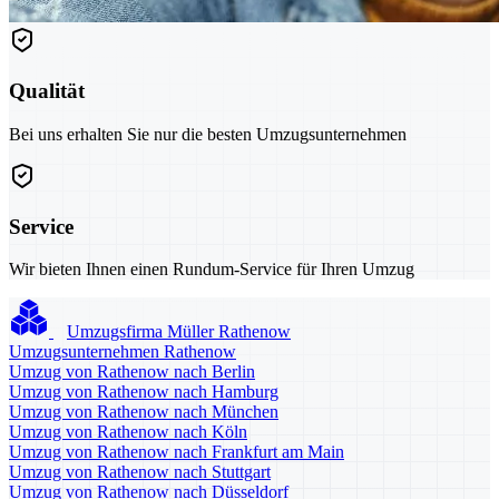
Qualität
Bei uns erhalten Sie nur die besten Umzugsunternehmen
Service
Wir bieten Ihnen einen Rundum-Service für Ihren Umzug
Umzugsfirma Müller Rathenow
Umzugsunternehmen Rathenow
Umzug von Rathenow nach Berlin
Umzug von Rathenow nach Hamburg
Umzug von Rathenow nach München
Umzug von Rathenow nach Köln
Umzug von Rathenow nach Frankfurt am Main
Umzug von Rathenow nach Stuttgart
Umzug von Rathenow nach Düsseldorf