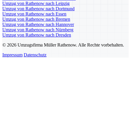
Umzug von Rathenow nach Leipzig
Umzug von Rathenow nach Dortmund
Umzug von Rathenow nach Essen
Umzug von Rathenow nach Bremen
Umzug von Rathenow nach Hannover
Umzug von Rathenow nach Nürnberg
Umzug von Rathenow nach Dresden
© 2026 Umzugsfirma Müller Rathenow. Alle Rechte vorbehalten.
Impressum
Datenschutz