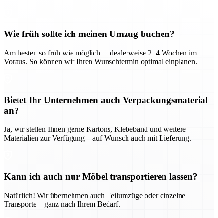
Wie früh sollte ich meinen Umzug buchen?
Am besten so früh wie möglich – idealerweise 2–4 Wochen im
Voraus. So können wir Ihren Wunschtermin optimal einplanen.
Bietet Ihr Unternehmen auch Verpackungsmaterial
an?
Ja, wir stellen Ihnen gerne Kartons, Klebeband und weitere
Materialien zur Verfügung – auf Wunsch auch mit Lieferung.
Kann ich auch nur Möbel transportieren lassen?
Natürlich! Wir übernehmen auch Teilumzüge oder einzelne
Transporte – ganz nach Ihrem Bedarf.