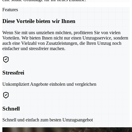
Features
Diese Vorteile bieten wir Ihnen
Wenn Sie mit uns umziehen möchten, profitieren Sie von vielen
Vorteilen. Wir bieten Ihnen nicht nur einen Umzugsservice, sondern
auch eine Vielzahl von Zusatzleistungen, die Ihren Umzug noch
einfacher und stressfreier machen.
Stressfrei
Unkompliziert Angebote einholen und vergleichen
Schnell
Schnell und einfach zum besten Umzugsangebot