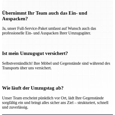
Übernimmt Ihr Team auch das Ein- und
Auspacken?
Ja, unser Full-Service-Paket umfasst auf Wunsch auch das
professionelle Ein- und Auspacken Ihrer Umzugsgüter.
Ist mein Umzugsgut versichert?
Selbstverständlich! Ihre Möbel und Gegenstände sind während des
Transports über uns versichert.
Wie läuft der Umzugstag ab?
Unser Team erscheint pünktlich vor Ort, lädt Ihre Gegenstände
sorgfältig ein und bringt alles sicher ans Ziel – strukturiert, schnell
und zuverlässig.