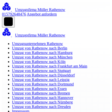
Umzugsfirma Müller Rathenow
015792648476
Angebot anfordern
Umzugsfirma Müller Rathenow
Umzugsunternehmen Rathenow
Umzug von Rathenow nach Berlin
Umzug von Rathenow nach Hamburg
Umzug von Rathenow nach München
Umzug von Rathenow nach Köln
Umzug von Rathenow nach Frankfurt am Main
Umzug von Rathenow nach Stuttgart
Umzug von Rathenow nach Düsseldorf
Umzug von Rathenow nach Leipzig
Umzug von Rathenow nach Dortmund
Umzug von Rathenow nach Essen
Umzug von Rathenow nach Bremen
Umzug von Rathenow nach Hannover
Umzug von Rathenow nach Nürnberg
Umzug von Rathenow nach Dresden
Impressum