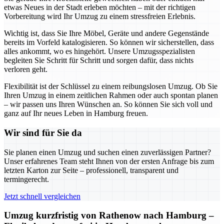
etwas Neues in der Stadt erleben möchten – mit der richtigen
Vorbereitung wird Ihr Umzug zu einem stressfreien Erlebnis.
Wichtig ist, dass Sie Ihre Möbel, Geräte und andere Gegenstände
bereits im Vorfeld katalogisieren. So können wir sicherstellen, dass
alles ankommt, wo es hingehört. Unsere Umzugsspezialisten
begleiten Sie Schritt für Schritt und sorgen dafür, dass nichts
verloren geht.
Flexibilität ist der Schlüssel zu einem reibungslosen Umzug. Ob Sie
Ihren Umzug in einem zeitlichen Rahmen oder auch spontan planen
– wir passen uns Ihren Wünschen an. So können Sie sich voll und
ganz auf Ihr neues Leben in Hamburg freuen.
Wir sind für Sie da
Sie planen einen Umzug und suchen einen zuverlässigen Partner?
Unser erfahrenes Team steht Ihnen von der ersten Anfrage bis zum
letzten Karton zur Seite – professionell, transparent und
termingerecht.
Jetzt schnell vergleichen
Umzug kurzfristig von Rathenow nach Hamburg –