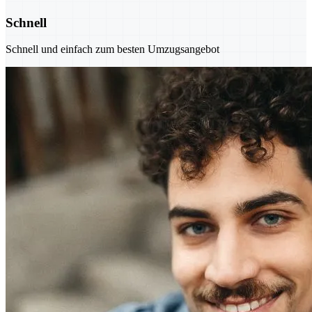
Schnell
Schnell und einfach zum besten Umzugsangebot