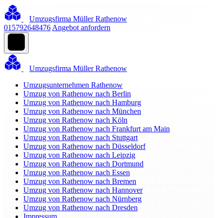
Umzugsfirma Müller Rathenow
015792648476
Angebot anfordern
Umzugsfirma Müller Rathenow
Umzugsunternehmen Rathenow
Umzug von Rathenow nach Berlin
Umzug von Rathenow nach Hamburg
Umzug von Rathenow nach München
Umzug von Rathenow nach Köln
Umzug von Rathenow nach Frankfurt am Main
Umzug von Rathenow nach Stuttgart
Umzug von Rathenow nach Düsseldorf
Umzug von Rathenow nach Leipzig
Umzug von Rathenow nach Dortmund
Umzug von Rathenow nach Essen
Umzug von Rathenow nach Bremen
Umzug von Rathenow nach Hannover
Umzug von Rathenow nach Nürnberg
Umzug von Rathenow nach Dresden
Impressum