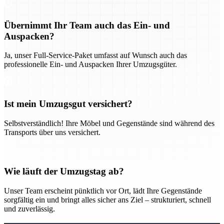
Übernimmt Ihr Team auch das Ein- und
Auspacken?
Ja, unser Full-Service-Paket umfasst auf Wunsch auch das
professionelle Ein- und Auspacken Ihrer Umzugsgüter.
Ist mein Umzugsgut versichert?
Selbstverständlich! Ihre Möbel und Gegenstände sind während des
Transports über uns versichert.
Wie läuft der Umzugstag ab?
Unser Team erscheint pünktlich vor Ort, lädt Ihre Gegenstände
sorgfältig ein und bringt alles sicher ans Ziel – strukturiert, schnell
und zuverlässig.