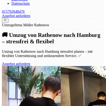
Datenschutz
015792648476
Angebot anfordern
Umzugsfirma Müller Rathenow
🚚 Umzug von Rathenow nach Hamburg
– stressfrei & flexibel
Umzug von Rathenow nach Hamburg stressfrei planen – mit
flexibler Unterstützung und umfassendem Service. ✅
Angebot anfordern