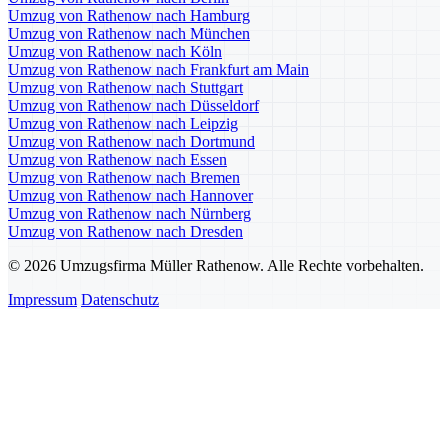
Umzug von Rathenow nach Hamburg
Umzug von Rathenow nach München
Umzug von Rathenow nach Köln
Umzug von Rathenow nach Frankfurt am Main
Umzug von Rathenow nach Stuttgart
Umzug von Rathenow nach Düsseldorf
Umzug von Rathenow nach Leipzig
Umzug von Rathenow nach Dortmund
Umzug von Rathenow nach Essen
Umzug von Rathenow nach Bremen
Umzug von Rathenow nach Hannover
Umzug von Rathenow nach Nürnberg
Umzug von Rathenow nach Dresden
© 2026 Umzugsfirma Müller Rathenow. Alle Rechte vorbehalten.
Impressum
Datenschutz