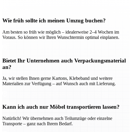
Wie früh sollte ich meinen Umzug buchen?
Am besten so früh wie möglich – idealerweise 2–4 Wochen im
Voraus. So können wir Ihren Wunschtermin optimal einplanen.
Bietet Ihr Unternehmen auch Verpackungsmaterial
an?
Ja, wir stellen Ihnen gerne Kartons, Klebeband und weitere
Materialien zur Verfügung – auf Wunsch auch mit Lieferung.
Kann ich auch nur Möbel transportieren lassen?
Natürlich! Wir übernehmen auch Teilumzüge oder einzelne
Transporte – ganz nach Ihrem Bedarf.