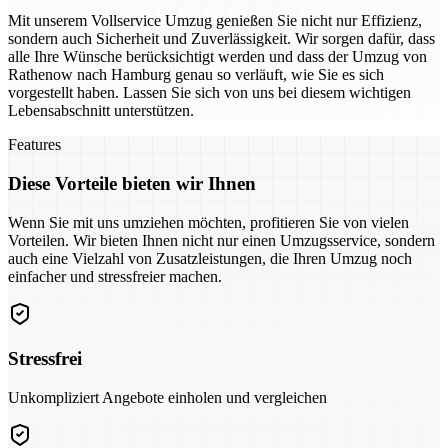
Mit unserem Vollservice Umzug genießen Sie nicht nur Effizienz,
sondern auch Sicherheit und Zuverlässigkeit. Wir sorgen dafür, dass
alle Ihre Wünsche berücksichtigt werden und dass der Umzug von
Rathenow nach Hamburg genau so verläuft, wie Sie es sich
vorgestellt haben. Lassen Sie sich von uns bei diesem wichtigen
Lebensabschnitt unterstützen.
Features
Diese Vorteile bieten wir Ihnen
Wenn Sie mit uns umziehen möchten, profitieren Sie von vielen
Vorteilen. Wir bieten Ihnen nicht nur einen Umzugsservice, sondern
auch eine Vielzahl von Zusatzleistungen, die Ihren Umzug noch
einfacher und stressfreier machen.
Stressfrei
Unkompliziert Angebote einholen und vergleichen