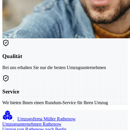
Qualität
Bei uns erhalten Sie nur die besten Umzugsunternehmen
Service
Wir bieten Ihnen einen Rundum-Service für Ihren Umzug
Umzugsfirma Müller Rathenow
Umzugsunternehmen Rathenow
Umzug von Rathenow nach Berlin