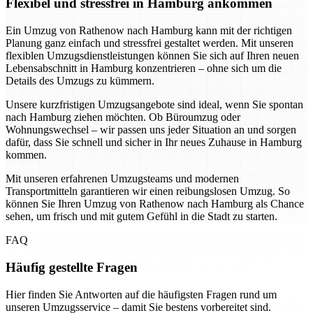
Flexibel und stressfrei in Hamburg ankommen
Ein Umzug von Rathenow nach Hamburg kann mit der richtigen
Planung ganz einfach und stressfrei gestaltet werden. Mit unseren
flexiblen Umzugsdienstleistungen können Sie sich auf Ihren neuen
Lebensabschnitt in Hamburg konzentrieren – ohne sich um die
Details des Umzugs zu kümmern.
Unsere kurzfristigen Umzugsangebote sind ideal, wenn Sie spontan
nach Hamburg ziehen möchten. Ob Büroumzug oder
Wohnungswechsel – wir passen uns jeder Situation an und sorgen
dafür, dass Sie schnell und sicher in Ihr neues Zuhause in Hamburg
kommen.
Mit unseren erfahrenen Umzugsteams und modernen
Transportmitteln garantieren wir einen reibungslosen Umzug. So
können Sie Ihren Umzug von Rathenow nach Hamburg als Chance
sehen, um frisch und mit gutem Gefühl in die Stadt zu starten.
FAQ
Häufig gestellte Fragen
Hier finden Sie Antworten auf die häufigsten Fragen rund um
unseren Umzugsservice – damit Sie bestens vorbereitet sind.