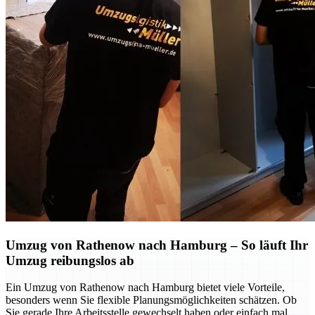
Umzug von Rathenow nach Hamburg – So läuft Ihr
Umzug reibungslos ab
Ein Umzug von Rathenow nach Hamburg bietet viele Vorteile,
besonders wenn Sie flexible Planungsmöglichkeiten schätzen. Ob
Sie gerade Ihre Arbeitsstelle gewechselt haben oder einfach mal